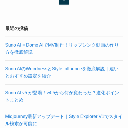
最近の投稿
Suno AI × Domo AIでMV制作！リップシンク動画の作り
方を徹底解説
Suno AIのWeirdnessとStyle Influenceを徹底解説｜違い
とおすすめ設定を紹介
Suno AI v5 が登場！v4.5から何が変わった？進化ポイン
トまとめ
Midjourney最新アップデート｜Style Explorer V1でスタイ
ル検索が可能に