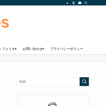
トフォリオ
お問い合わせ
プライバシーポリシー