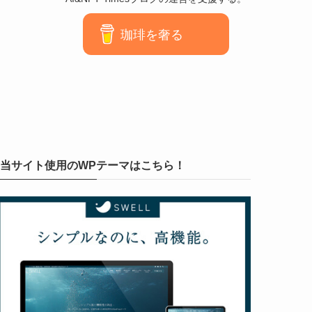
珈琲を奢る
当サイト使用のWPテーマはこちら！