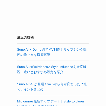
最近の投稿
Suno AI × Domo AIでMV制作！リップシンク動
画の作り方を徹底解説
Suno AIのWeirdnessとStyle Influenceを徹底解
説｜違いとおすすめ設定を紹介
Suno AI v5 が登場！v4.5から何が変わった？進
化ポイントまとめ
Midjourney最新アップデート｜Style Explorer