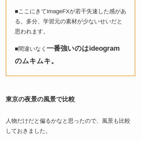
■ここにきてImageFXが若干失速した感があ
る。多分、学習元の素材が少ないせいだと
思われます。
一番強いのはideogram
■間違いなく
のムキムキ。
東京の夜景の風景で比較
人物だけだと偏るかなと思ったので、風景も比較
しておきました。