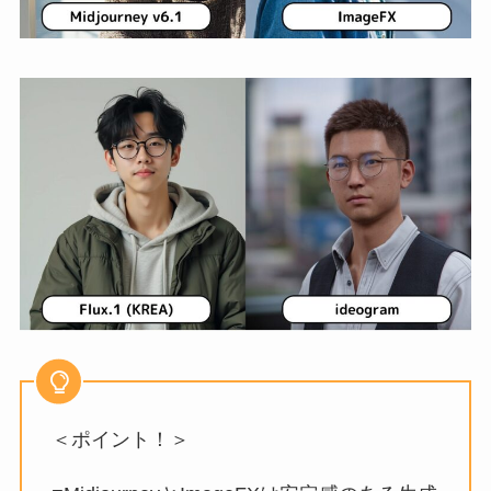
＜ポイント！＞