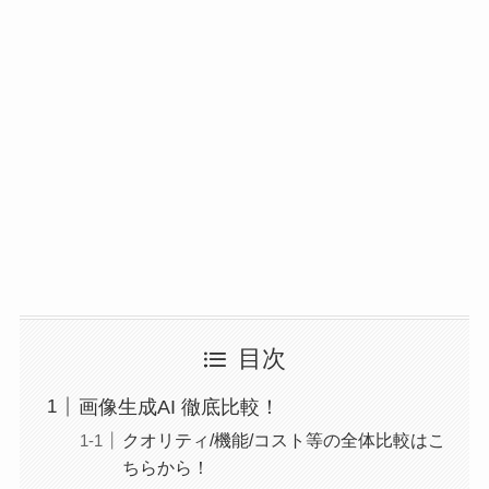
目次
画像生成AI 徹底比較！
クオリティ/機能/コスト等の全体比較はこ
ちらから！