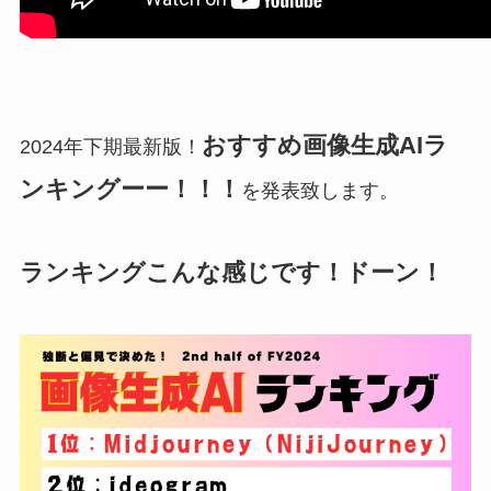
おすすめ画像生成AIラ
2024年下期最新版！
ンキングーー！！！
を発表致します。
ランキングこんな感じです！ドーン！