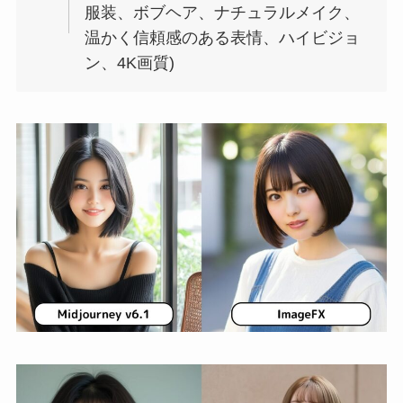
服装、ボブヘア、ナチュラルメイク、
温かく信頼感のある表情、ハイビジョ
ン、4K画質)