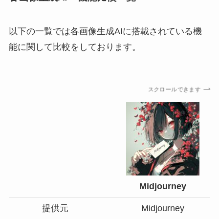
以下の一覧では各画像生成AIに搭載されている機
能に関して比較をしております。
スクロールできます
Midjourney
提供元
Midjourney