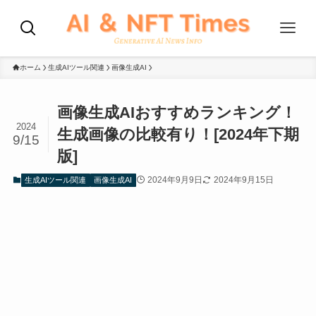
ホーム
生成AIツール関連
画像生成AI
画像生成AIおすすめランキング！
2024
生成画像の比較有り！[2024年下期
9/15
版]
2024年9月9日
2024年9月15日
生成AIツール関連
画像生成AI