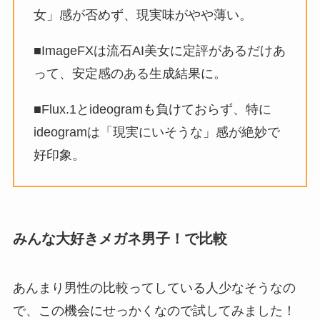
女」感が否めず、現実味がやや薄い。
■ImageFXは流石AI美女に定評があるだけあ
って、安定感のある生成結果に。
■Flux.1とideogramも負けておらず、特に
ideogramは「現実にいそうな」感が絶妙で
好印象。
みんな大好きメガネ男子！で比較
あんまり男性の比較ってしている人少なそうなの
で、この機会にせっかくなので試してみました！