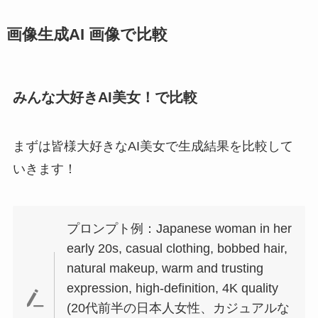
画像生成AI 画像で比較
みんな大好きAI美女！で比較
まずは皆様大好きなAI美女で生成結果を比較して
いきます！
プロンプト例：Japanese woman in her
early 20s, casual clothing, bobbed hair,
natural makeup, warm and trusting
expression, high-definition, 4K quality
(20代前半の日本人女性、カジュアルな