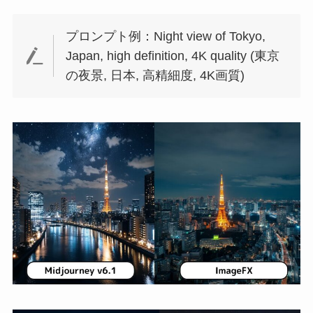
プロンプト例：Night view of Tokyo,
Japan, high definition, 4K quality (東京
の夜景, 日本, 高精細度, 4K画質)