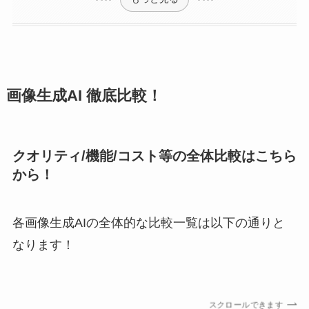
画像生成AI 徹底比較！
クオリティ/機能/コスト等の全体比較はこちら
から！
各画像生成AIの全体的な比較一覧は以下の通りと
なります！
スクロールできます