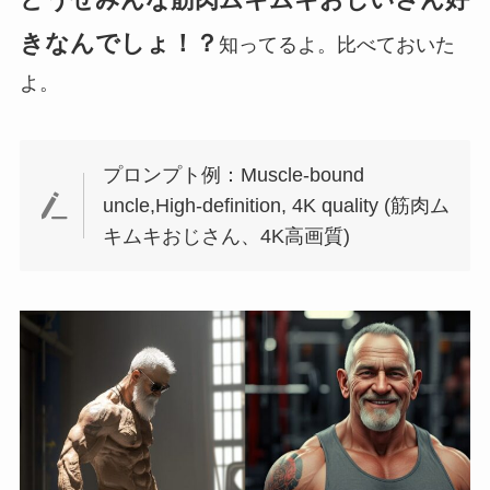
きなんでしょ！？
知ってるよ。比べておいた
よ。
プロンプト例：Muscle-bound
uncle,High-definition, 4K quality (筋肉ム
キムキおじさん、4K高画質)