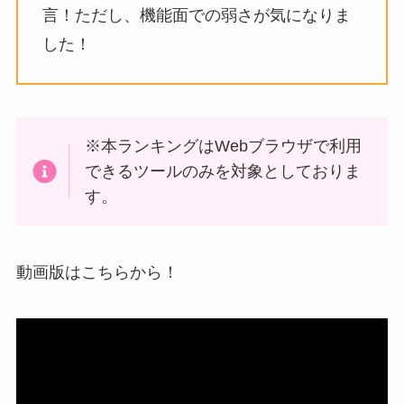
言！ただし、機能面での弱さが気になりま
した！
※本ランキングはWebブラウザで利用
できるツールのみを対象としておりま
す。
動画版はこちらから！