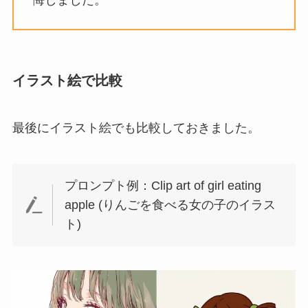
イラスト絵で比較
最後にイラスト絵でも比較しておきました。
プロンプト例：Clip art of girl eating
apple (りんごを食べる女の子のイラス
ト)