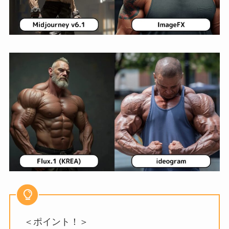
＜ポイント！＞